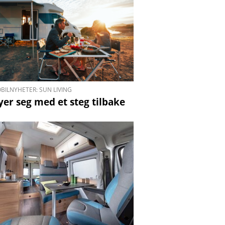
BILNYHETER: SUN LIVING
yer seg med et steg tilbake