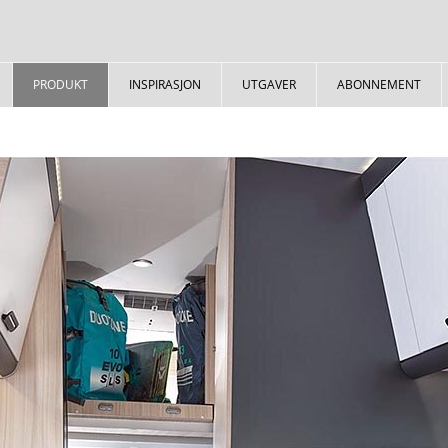
PRODUKT
INSPIRASJON
UTGAVER
ABONNEMENT