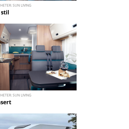
HETER: SUN LIVING
stil
HETER: SUN LIVING
sert