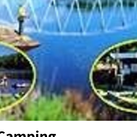
 Camping