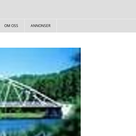
OM OSS
ANNONSER