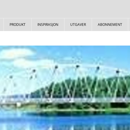
PRODUKT
INSPIRASJON
UTGAVER
ABONNEMENT