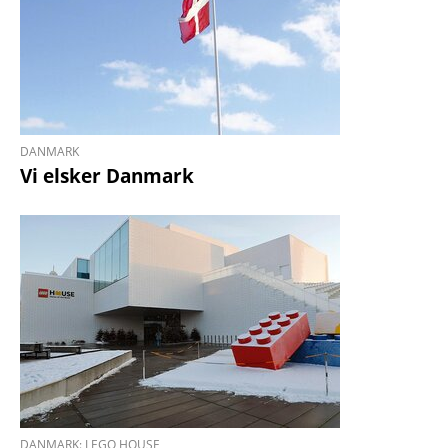
DANMARK
Vi elsker Danmark
DANMARK: LEGO HOUSE