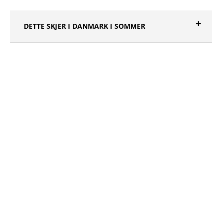
DETTE SKJER I DANMARK I SOMMER