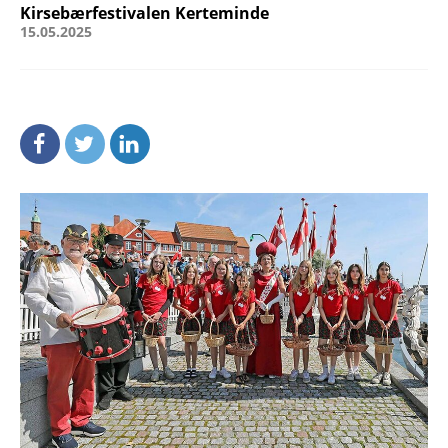
Kirsebærfestivalen Kerteminde
15.05.2025