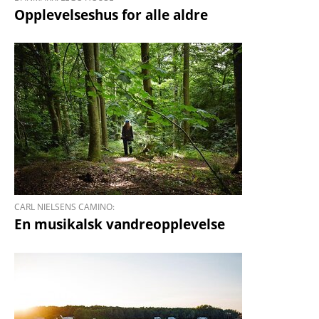
Opplevelseshus for alle aldre
CARL NIELSENS CAMINO:
En musikalsk vandre­opplevelse