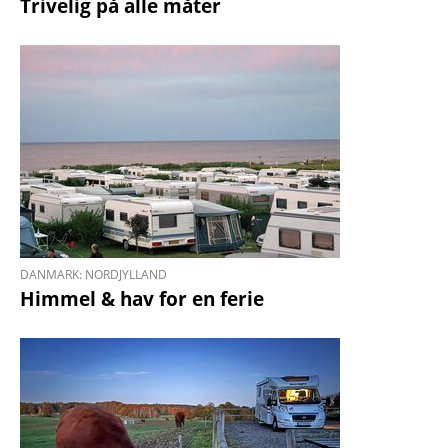
Trivelig på alle måter
DANMARK: NORDJYLLAND
Himmel & hav for en ferie