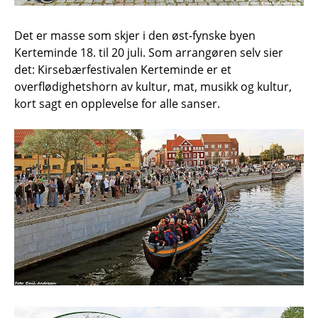
Det er masse som skjer i den øst-fynske byen
Kerteminde 18. til 20 juli. Som arrangøren selv sier
det: Kirsebærfestivalen Kerteminde er et
overflødighetshorn av kultur, mat, musikk og kultur,
kort sagt en opplevelse for alle sanser.