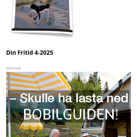
Din Fritid 4-2025