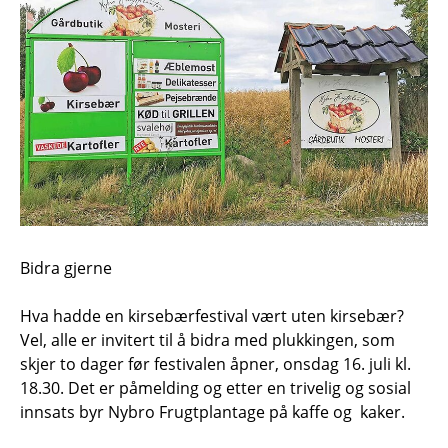
Bidra gjerne
Hva hadde en kirsebærfestival vært uten kirsebær?
Vel, alle er invitert til å bidra med plukkingen, som
skjer to dager før festivalen åpner, onsdag 16. juli kl.
18.30. Det er påmelding og etter en trivelig og sosial
innsats byr Nybro Frugtplantage på kaffe og kaker.