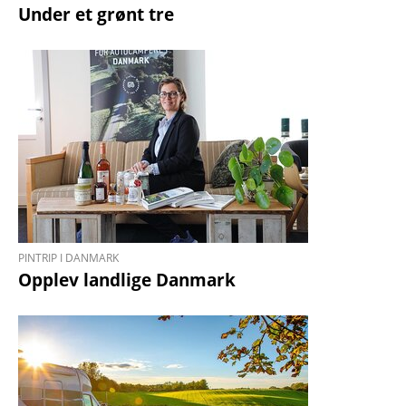
Under et grønt tre
PINTRIP I DANMARK
Opplev landlige Danmark