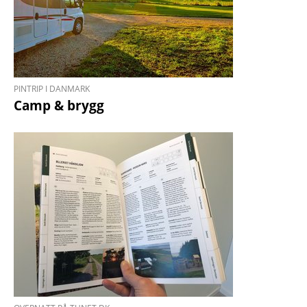
PINTRIP I DANMARK
Camp & brygg