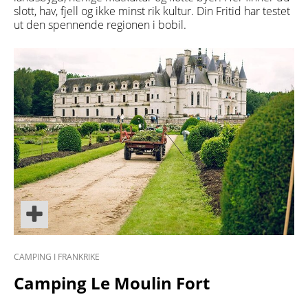
slott, hav, fjell og ikke minst rik kultur. Din Fritid har testet
ut den spennende regionen i bobil.
CAMPING I FRANKRIKE
Camping Le Moulin Fort