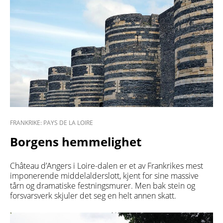
FRANKRIKE: PAYS DE LA LOIRE
Borgens hemmelighet
Château d’Angers i Loire-dalen er et av Frankrikes mest
imponerende middelalderslott, kjent for sine massive
tårn og dramatiske festningsmurer. Men bak stein og
forsvarsverk skjuler det seg en helt annen skatt.