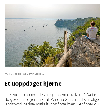
ITALIA: FRIULI-VENEZIA GIULIA
Et uoppdaget hjørne
Ute etter en annerledes og spennende Italia-tur? Da bør
du sjekke ut regionen Friuli-Venezia Giulia med sin rolige
landsbygd, herlige matkultur og flotte byer. Her finner du