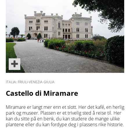
ITALIA: FRIULI-VENEZIA GIULIA
Castello di Miramare
Miramare er langt mer enn et slott. Her det kafé, en herlig
park og museer. Plassen er et trivelig sted å reise til. Her
kan du sitte på en benk, du kan studere de mange ulike
plantene eller du kan fordype deg i plassens rike historie.