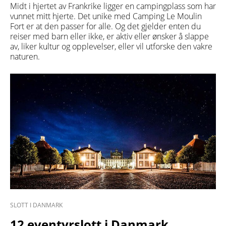
Midt i hjertet av Frankrike ligger en campingplass som har
vunnet mitt hjerte. Det unike med Camping Le Moulin
Fort er at den passer for alle. Og det gjelder enten du
reiser med barn eller ikke, er aktiv eller ønsker å slappe
av, liker kultur og opplevelser, eller vil utforske den vakre
naturen.
SLOTT I DANMARK
12 eventyrslott i Danmark