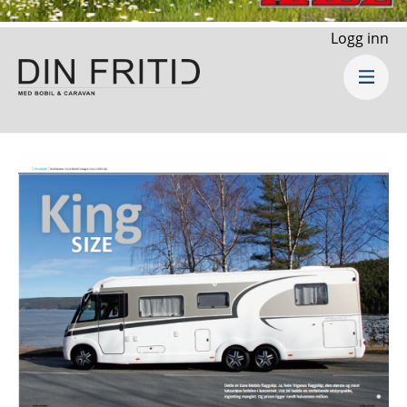
Logg inn