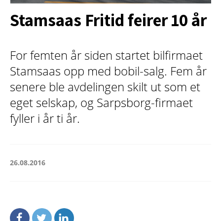
Stamsaas Fritid feirer 10 år
For femten år siden startet bilfirmaet
Stamsaas opp med bobil-salg. Fem år
senere ble avdelingen skilt ut som et
eget selskap, og Sarpsborg-firmaet
fyller i år ti år.
26.08.2016