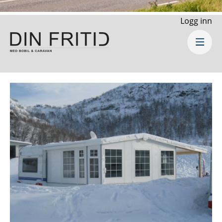
Logg inn