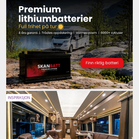
INSPIRASJON