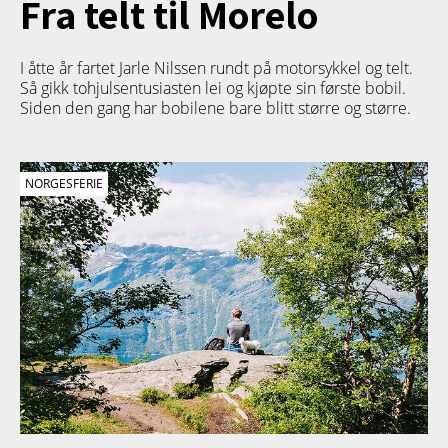
Fra telt til Morelo
I åtte år fartet Jarle Nilssen rundt på motorsykkel og telt.
Så gikk tohjulsentusiasten lei og kjøpte sin første bobil.
Siden den gang har bobilene bare blitt større og større.
NORGESFERIE