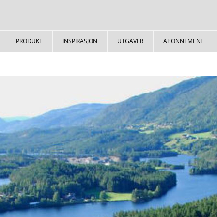
PRODUKT
INSPIRASJON
UTGAVER
ABONNEMENT