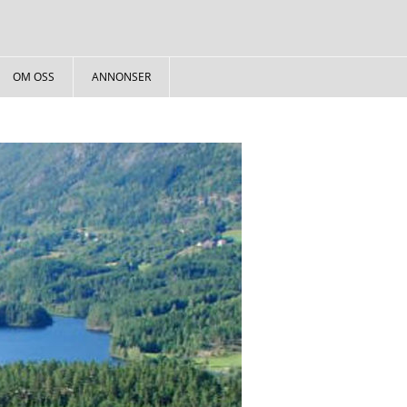
OM OSS
ANNONSER