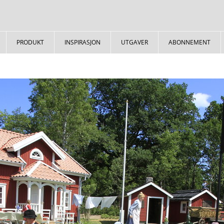
PRODUKT
INSPIRASJON
UTGAVER
ABONNEMENT