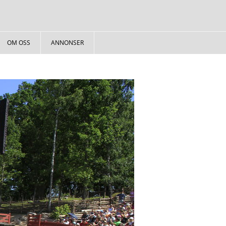
OM OSS
ANNONSER