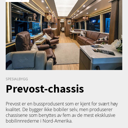
SPESIALBYGG
Prevost-chassis
Prevost er en bussprodusent som er kjent for svært høy
kvalitet. De bygger ikke bobiler selv, men produserer
chassisene som benyttes av fem av de mest eksklusive
bobilinnrederne i Nord-Amerika.