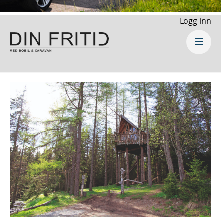
Logg inn