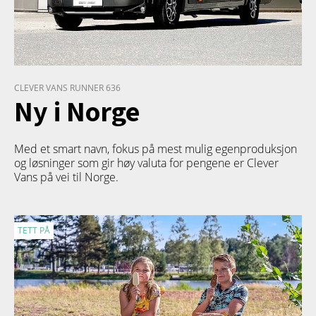
CLEVER VANS RUNNER 636
Ny i Norge
Med et smart navn, fokus på mest mulig egenproduksjon
og løsninger som gir høy valuta for pengene er Clever
Vans på vei til Norge.
TETT PÅ