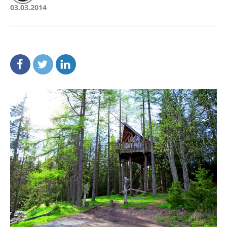
03.03.2014