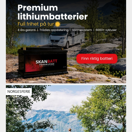
NORGESFERIE