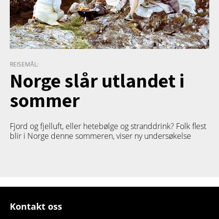
REISEMÅL:
Norge slår utlandet i
sommer
Fjord og fjelluft, eller hetebølge og stranddrink? Folk flest
blir i Norge denne sommeren, viser ny undersøkelse
Kontakt oss