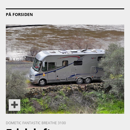
PÅ FORSIDEN
PRODUKT
DOMETIC FANTASTIC BREATHE 3100