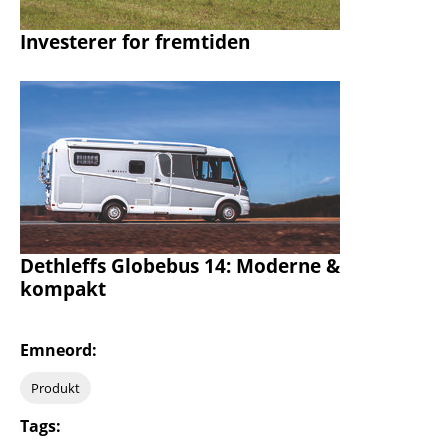
Investerer for fremtiden
Dethleffs Globebus 14: Moderne &
kompakt
Emneord:
Produkt
Tags: