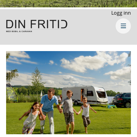
Logg inn