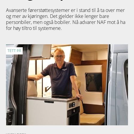
Avanserte førerstøttesystemer er i stand til å ta over mer
og mer av kjøringen. Det gjelder ikke lenger bare
personbiler, men også bobiler. Nå advarer NAF mot å ha
for høy tiltro til systemene.
TETT PÅ