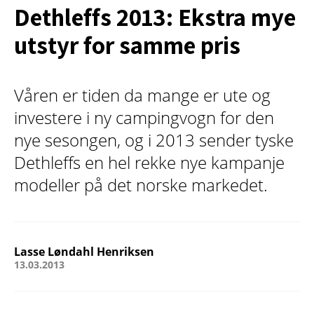
Dethleffs 2013: Ekstra mye
utstyr for samme pris
Våren er tiden da mange er ute og
investere i ny campingvogn for den
nye sesongen, og i 2013 sender tyske
Dethleffs en hel rekke nye kampanje
modeller på det norske markedet.
Lasse Løndahl Henriksen
13.03.2013