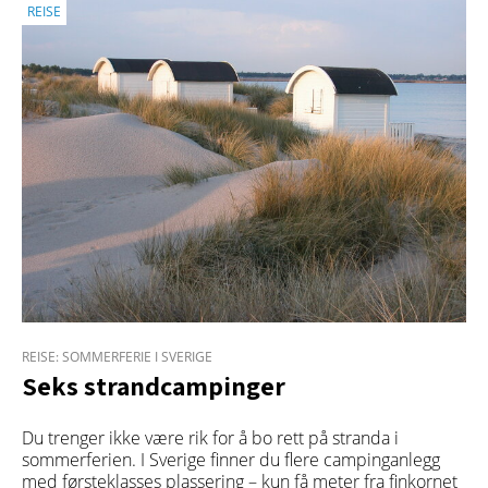
REISE
REISE: SOMMERFERIE I SVERIGE
Seks strandcampinger
Du trenger ikke være rik for å bo rett på stranda i
sommerferien. I Sverige finner du flere campinganlegg
med førsteklasses plassering – kun få meter fra finkornet