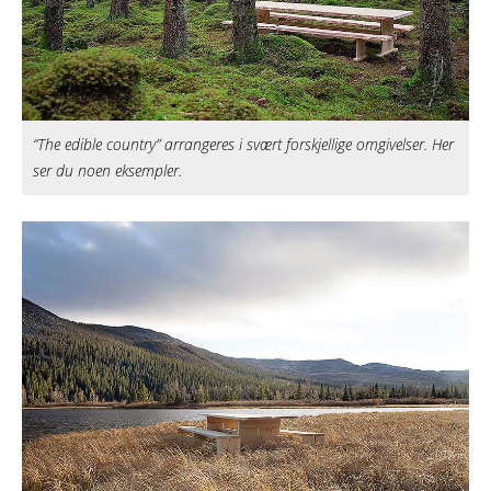
“The edible country” arrangeres i svært forskjellige omgivelser. Her
ser du noen eksempler.