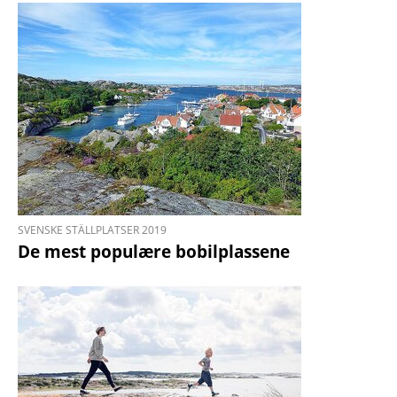
SVENSKE STÄLLPLATSER 2019
De mest populære bobil­plassene