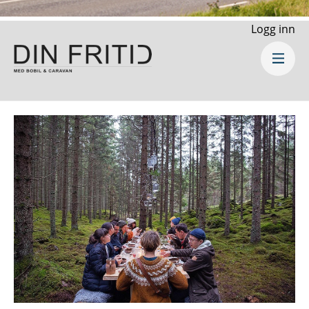
Logg inn