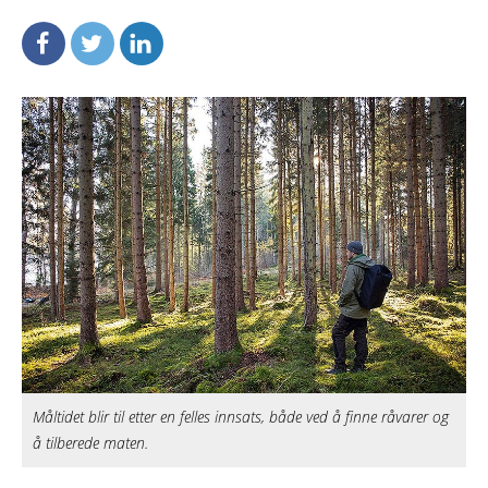
Måltidet blir til etter en felles innsats, både ved å finne råvarer og
å tilberede maten.