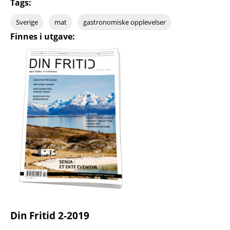
Tags:
Sverige
mat
gastronomiske opplevelser
Finnes i utgave:
Din Fritid 2-2019