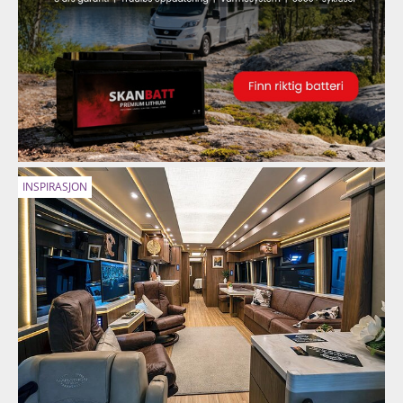
INSPIRASJON