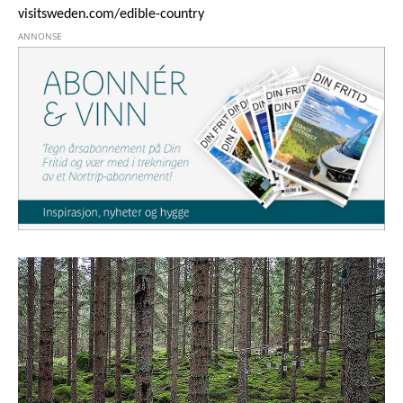
visitsweden.com/edible-country