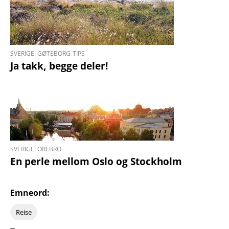
SVERIGE: GØTEBORG-TIPS
Ja takk, begge deler!
SVERIGE: ÖREBRO
En perle mellom Oslo og Stockholm
Emneord:
Reise