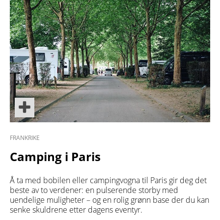
FRANKRIKE
Camping i Paris
Å ta med bobilen eller campingvogna til Paris gir deg det
beste av to verdener: en pulserende storby med
uendelige muligheter – og en rolig grønn base der du kan
senke skuldrene etter dagens eventyr.