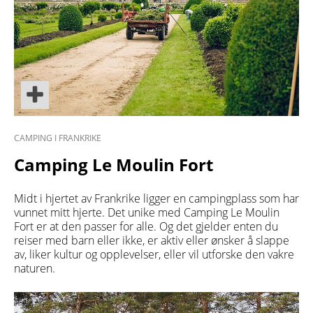
CAMPING I FRANKRIKE
Camping Le Moulin Fort
Midt i hjertet av Frankrike ligger en campingplass som har
vunnet mitt hjerte. Det unike med Camping Le Moulin
Fort er at den passer for alle. Og det gjelder enten du
reiser med barn eller ikke, er aktiv eller ønsker å slappe
av, liker kultur og opplevelser, eller vil utforske den vakre
naturen.