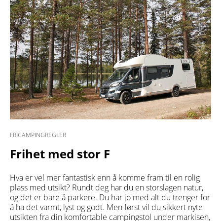
FRICAMPINGREGLER
Frihet med stor F
Hva er vel mer fantastisk enn å komme fram til en rolig
plass med utsikt? Rundt deg har du en storslagen natur,
og det er bare å parkere. Du har jo med alt du trenger for
å ha det varmt, lyst og godt. Men først vil du sikkert nyte
utsikten fra din komfortable campingstol under markisen,