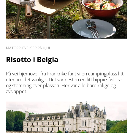
MATOPPLEVELSER PÅ HJUL
Risotto i Belgia
På vei hjemover fra Frankrike fant vi en campingplass litt
utenom det vanlige. Det var nesten en litt hippie-følelse
og stemning over plassen. Her var alle bare rolige og
avslappet.