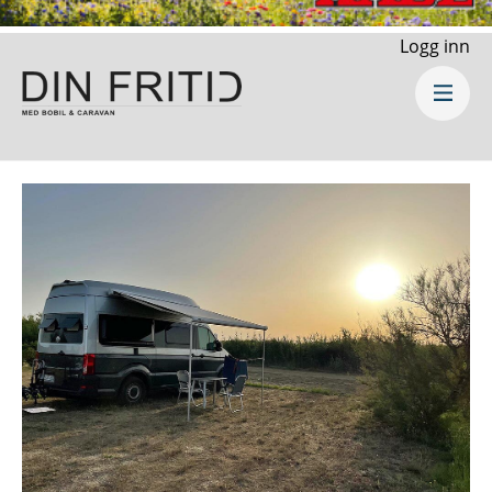
Logg inn