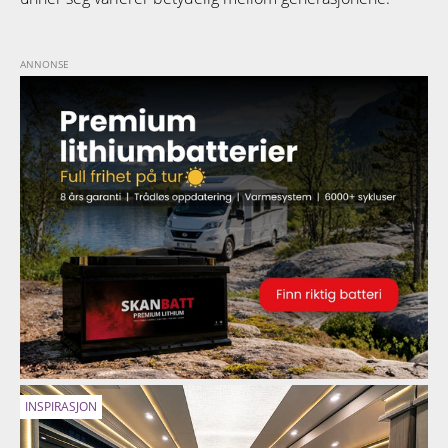
INSPIRASJON