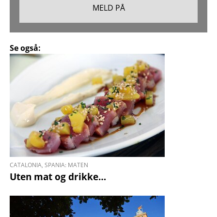
Se også:
CATALONIA, SPANIA: MATEN
Uten mat og drikke…