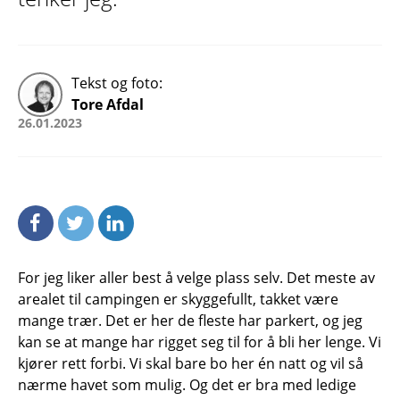
Tekst og foto:
Tore Afdal
26.01.2023
For jeg liker aller best å velge plass selv. Det meste av
arealet til campingen er skyggefullt, takket være
mange trær. Det er her de fleste har parkert, og jeg
kan se at mange har rigget seg til for å bli her lenge. Vi
kjører rett forbi. Vi skal bare bo her én natt og vil så
nærme havet som mulig. Og det er bra med ledige