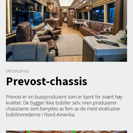
SPESIALBYGG
Prevost-chassis
Prevost er en bussprodusent som er kjent for svært høy
kvalitet. De bygger ikke bobiler selv, men produserer
chassisene som benyttes av fem av de mest eksklusive
bobilinnrederne i Nord-Amerika.