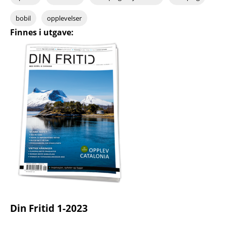
bobil
opplevelser
Finnes i utgave:
Din Fritid 1-2023