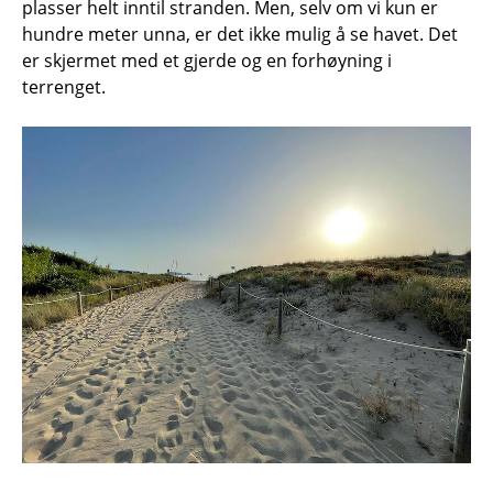
plasser helt inntil stranden. Men, selv om vi kun er
hundre meter unna, er det ikke mulig å se havet. Det
er skjermet med et gjerde og en forhøyning i
terrenget.