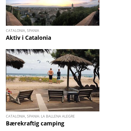
CATALONIA, SPANIA
Aktiv i Catalonia
CATALONIA, SPANIA: LA BALLENA ALEGRE
Bærekraftig camping