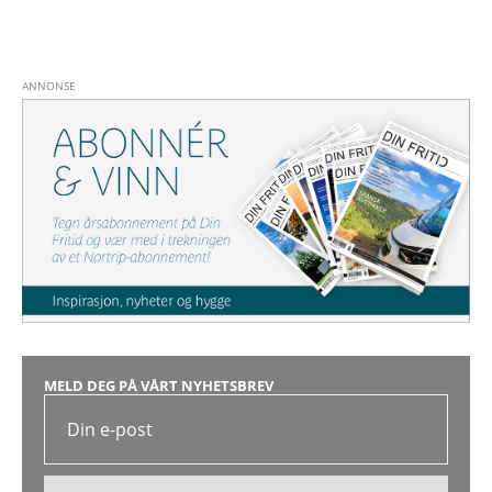
MELD DEG PÅ VÅRT NYHETSBREV