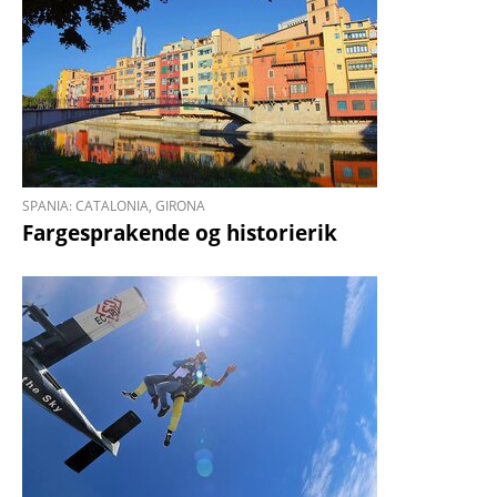
SPANIA: CATALONIA, GIRONA
Fargesprakende og historierik