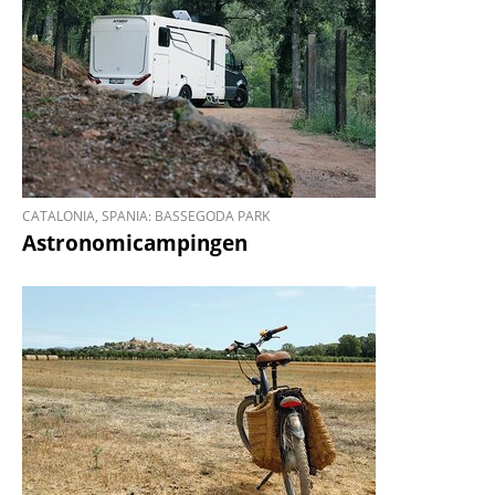
CATALONIA, SPANIA: BASSEGODA PARK
Astronomicampingen