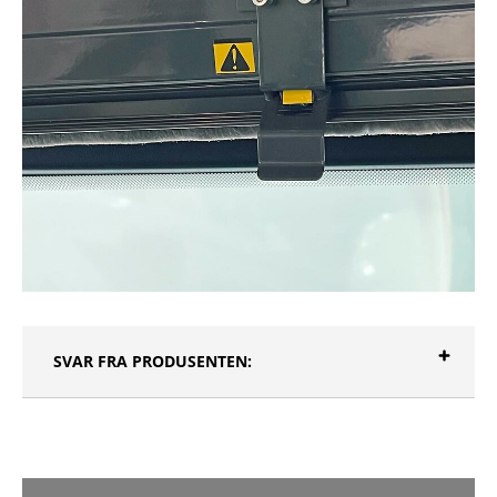
SVAR FRA PRODUSENTEN: