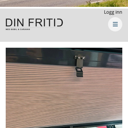
Logg inn