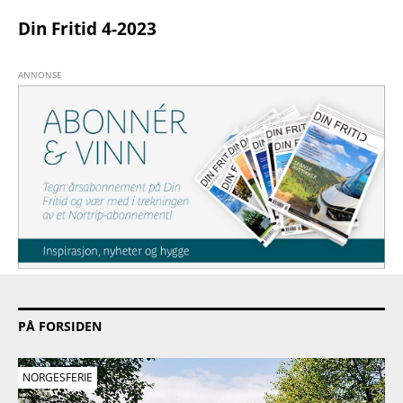
Din Fritid 4-2023
PÅ FORSIDEN
NORGESFERIE