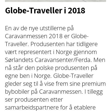
Globe-Traveller i 2018
En av de nye utstillerne på
Caravanmessen 2018 er Globe-
Traveller. Produsenten har tidligere
vært representert i Norge gjennom
Sørlandets Caravansenter/Ferda. Men
nå står den polske produsenten på
egne ben i Norge. Globe-Traveller
gleder seg til å vise frem sine premium
bybobiler på Caravanmessen. I tillegg
ser produsenten etter
samarbeidspartnere for å etablere