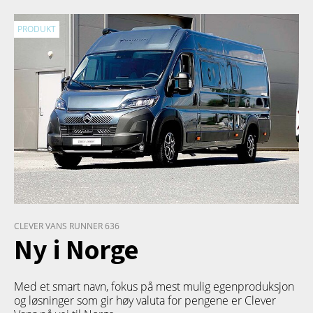
PRODUKT
CLEVER VANS RUNNER 636
Ny i Norge
Med et smart navn, fokus på mest mulig egenproduksjon
og løsninger som gir høy valuta for pengene er Clever