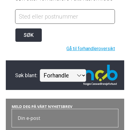
MELD DEG PÅ VÅRT NYHETSBREV