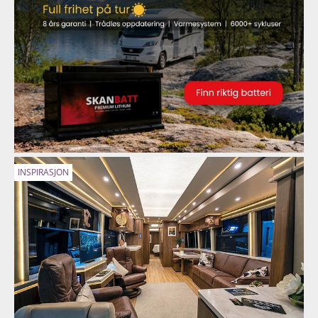
INSPIRASJON