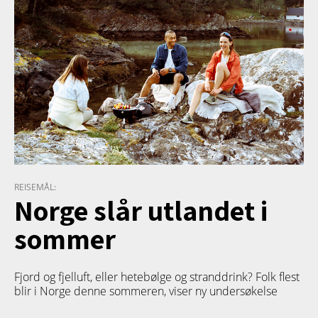
REISEMÅL:
Norge slår utlandet i
sommer
Fjord og fjelluft, eller hetebølge og stranddrink? Folk flest
blir i Norge denne sommeren, viser ny undersøkelse