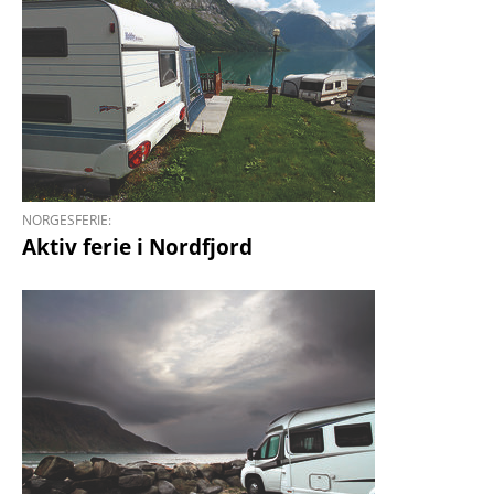
NORGESFERIE:
Aktiv ferie i Nordfjord