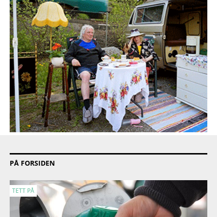
PÅ FORSIDEN
TETT PÅ