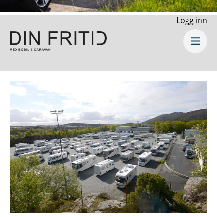
Logg inn