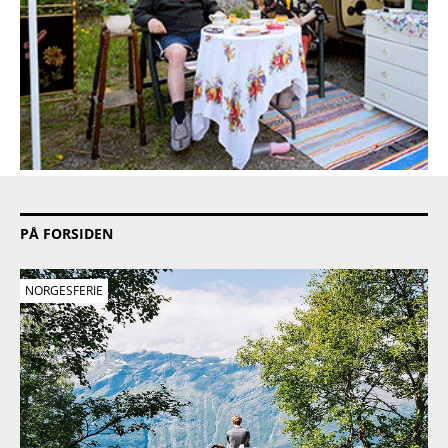
PÅ FORSIDEN
NORGESFERIE