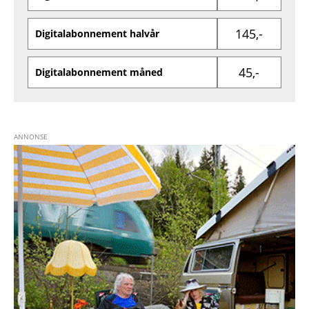
145,-
Digitalabonnement halvår
45,-
Digitalabonnement måned