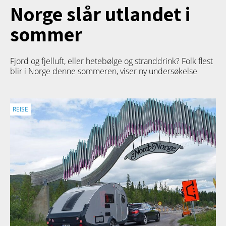
Norge slår utlandet i
sommer
Fjord og fjelluft, eller hetebølge og stranddrink? Folk flest
blir i Norge denne sommeren, viser ny undersøkelse
REISE