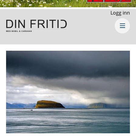
Logg inn