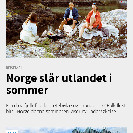
REISEMÅL:
Norge slår utlandet i
sommer
Fjord og fjelluft, eller hetebølge og stranddrink? Folk flest
blir i Norge denne sommeren, viser ny undersøkelse