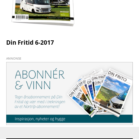
Din Fritid 6-2017