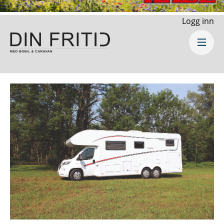
Logg inn