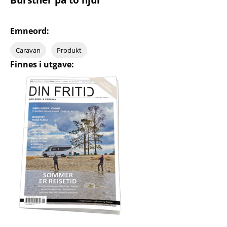
Emneord:
Caravan
Produkt
Finnes i utgave: