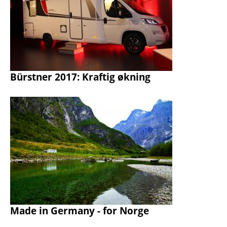
Bürstner 2017: Kraftig økning
Made in Germany - for Norge