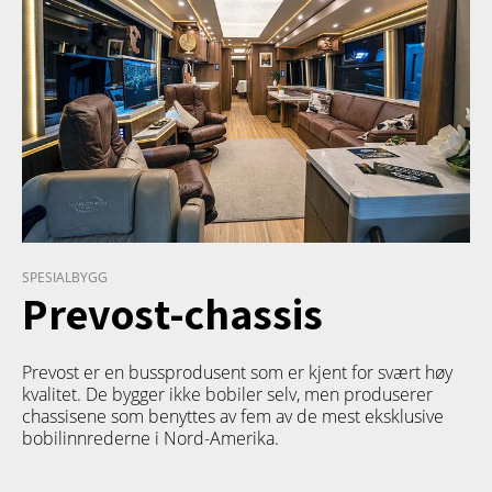
SPESIALBYGG
Prevost-chassis
Prevost er en bussprodusent som er kjent for svært høy
kvalitet. De bygger ikke bobiler selv, men produserer
chassisene som benyttes av fem av de mest eksklusive
bobilinnrederne i Nord-Amerika.