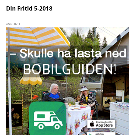
Din Fritid 5-2018