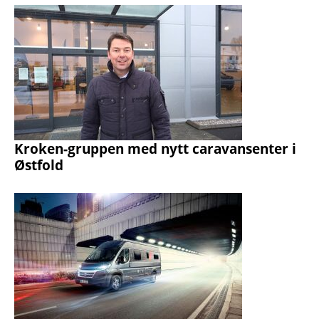
Kroken-gruppen med nytt caravansenter i
Østfold