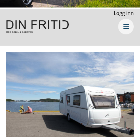
Logg inn