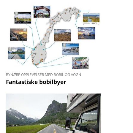
BYNÆRE OPPLEVELSER MED BOBIL OG VOGN
Fantastiske bobilbyer