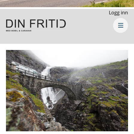
Logg inn