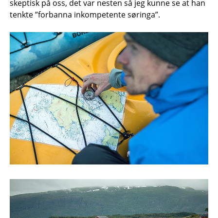
skeptisk på oss, det var nesten så jeg kunne se at han
tenkte ”forbanna inkompetente søringa”.