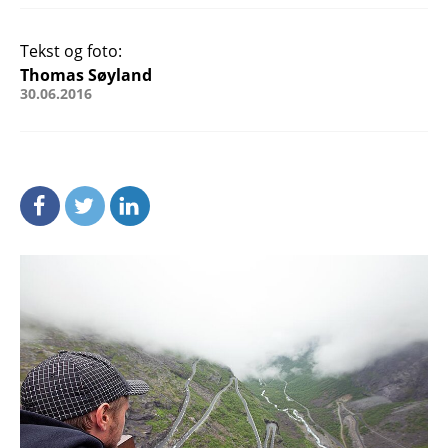
Tekst og foto:
Thomas Søyland
30.06.2016