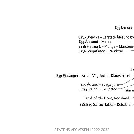
STATENS VEGVESEN I 2022-2033