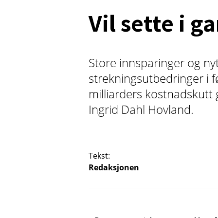
Vil sette i 
Store innsparinger og ny
strekningsutbedringer i 
milliarders kostnadskutt 
Ingrid Dahl Hovland.
Tekst:
Redaksjonen