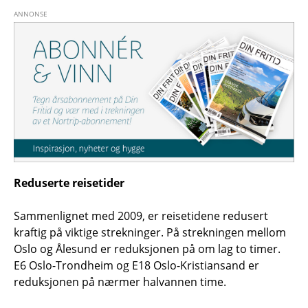
Reduserte reisetider
Sammenlignet med 2009, er reisetidene redusert
kraftig på viktige strekninger. På strekningen mellom
Oslo og Ålesund er reduksjonen på om lag to timer.
E6 Oslo-Trondheim og E18 Oslo-Kristiansand er
reduksjonen på nærmer halvannen time.