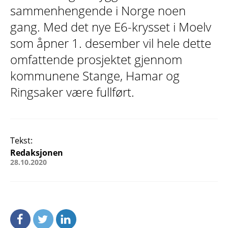
sammenhengende i Norge noen
gang. Med det nye E6-krysset i Moelv
som åpner 1. desember vil hele dette
omfattende prosjektet gjennom
kommunene Stange, Hamar og
Ringsaker være fullført.
Tekst:
Redaksjonen
28.10.2020