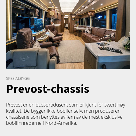
SPESIALBYGG
Prevost-chassis
Prevost er en bussprodusent som er kjent for svært høy
kvalitet. De bygger ikke bobiler selv, men produserer
chassisene som benyttes av fem av de mest eksklusive
bobilinnrederne i Nord-Amerika.