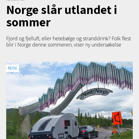
Norge slår utlandet i
sommer
Fjord og fjelluft, eller hetebølge og stranddrink? Folk flest
blir i Norge denne sommeren, viser ny undersøkelse
REISE