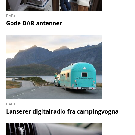
DAB+
Gode DAB-antenner
DAB+
Lanserer digitalradio fra campingvogna