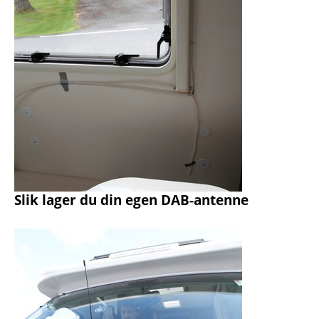
Slik lager du din egen DAB-antenne