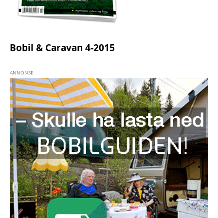
Bobil & Caravan 4-2015