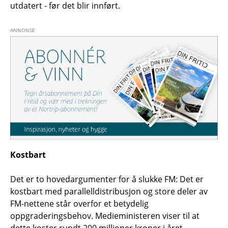
utdatert - før det blir innført.
Kostbart
Det er to hovedargumenter for å slukke FM: Det er
kostbart med parallelldistribusjon og store deler av
FM-nettene står overfor et betydelig
oppgraderingsbehov. Medieministeren viser til at