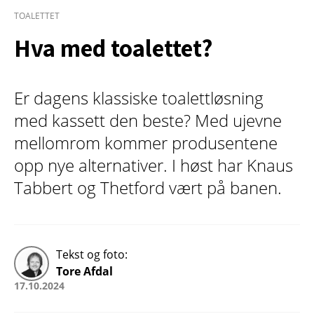
TOALETTET
Hva med toalettet?
Er dagens klassiske toalettløsning
med kassett den beste? Med ujevne
mellomrom kommer produsentene
opp nye alternativer. I høst har Knaus
Tabbert og Thetford vært på banen.
Tekst og foto:
Tore Afdal
17.10.2024