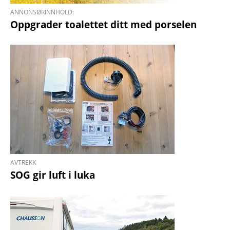
ANNONSØRINNHOLD:
Oppgrader toalettet ditt med porselen
AVTREKK
SOG gir luft i luka