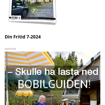
Din Fritid 7-2024