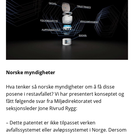
Norske myndigheter
Hva tenker så norske myndigheter om å få disse
posene i restavfallet? Vi har presentert konseptet og
fått følgende svar fra Miljødirektoratet ved
seksjonsleder Jone Rivrud Rygg:
– Dette patentet er ikke tilpasset verken
avfallssystemet eller avløpssystemet i Norge. Dersom