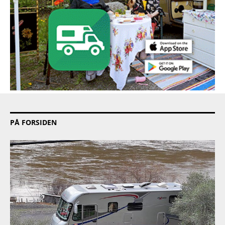
PÅ FORSIDEN
PRODUKT