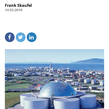
Frank Skaufel
14.03.2010