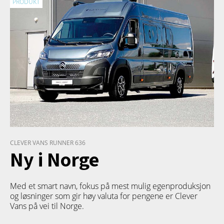
PRODUKT
CLEVER VANS RUNNER 636
Ny i Norge
Med et smart navn, fokus på mest mulig egenproduksjon
og løsninger som gir høy valuta for pengene er Clever
Vans på vei til Norge.