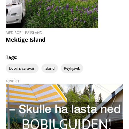
MED BOBIL PÅ ISLAND
Mektige Island
Tags:
bobil & caravan
island
Reykjavik