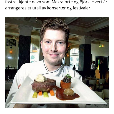
fostret kjente navn som Mezzaforte og Björk. Hvert år
arrangeres et utall av konserter og festivaler.