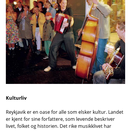
Kulturliv
Reykjavik er en oase for alle som elsker kultur. Landet
er kjent for sine forfattere, som levende beskriver
livet, folket og historien. Det rike musikklivet har