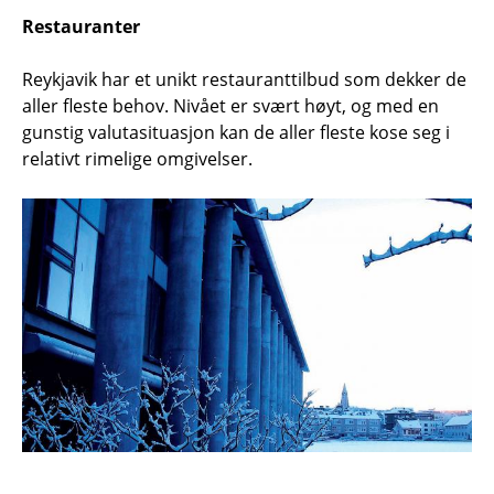
Restauranter
Reykjavik har et unikt restauranttilbud som dekker de
aller fleste behov. Nivået er svært høyt, og med en
gunstig valutasituasjon kan de aller fleste kose seg i
relativt rimelige omgivelser.