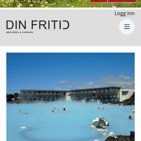
Logg inn