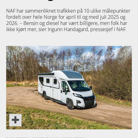
NAF har sammenliknet trafikken på 10 ulike målepunkter
fordelt over hele Norge for april til og med juli 2025 og
2026. – Bensin og diesel har vært billigere, men folk har
ikke kjørt mer, sier Ingunn Handagard, pressesjef i NAF.
PRODUKT