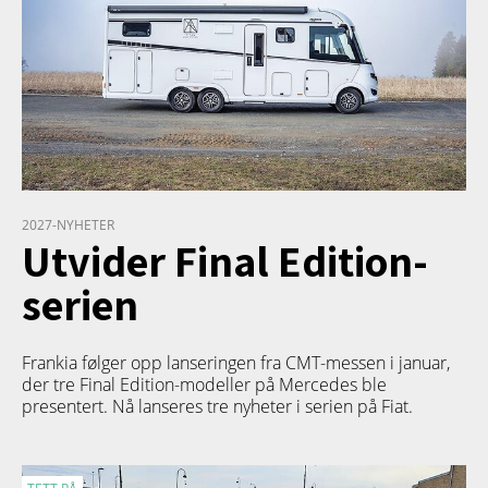
2027-NYHETER
Utvider Final Edition-
serien
Frankia følger opp lanseringen fra CMT-messen i januar,
der tre Final Edition-modeller på Mercedes ble
presentert. Nå lanseres tre nyheter i serien på Fiat.