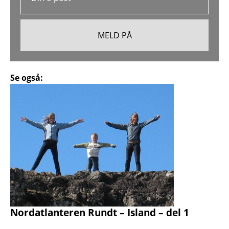
Se også:
Nordatlanteren Rundt – Island – del 1