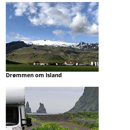
Drømmen om Island