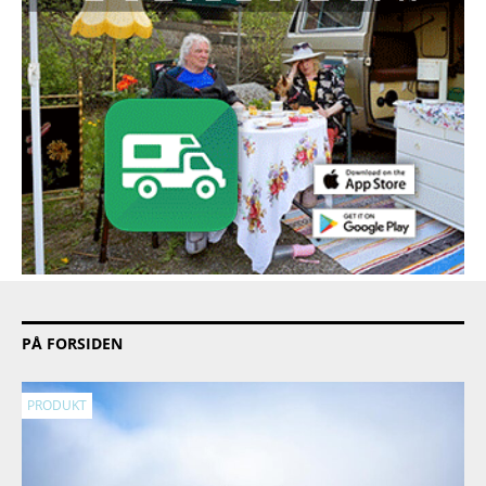
PÅ FORSIDEN
PRODUKT