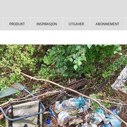
PRODUKT
INSPIRASJON
UTGAVER
ABONNEMENT