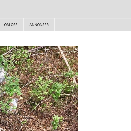
OM OSS
ANNONSER