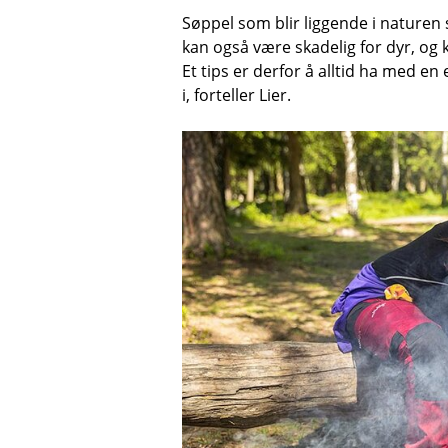
Søppel som blir liggende i naturen 
kan også være skadelig for dyr, og k
Et tips er derfor å alltid ha med en
i, forteller Lier.