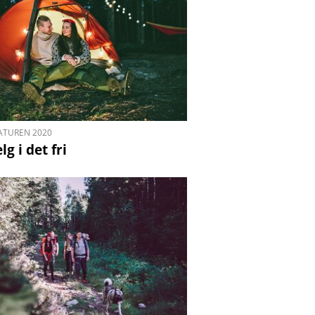
ATUREN 2020
lg i det fri