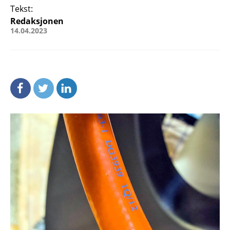
Tekst:
Redaksjonen
14.04.2023