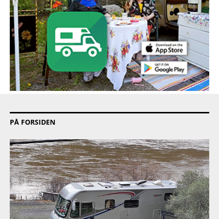
PÅ FORSIDEN
PRODUKT