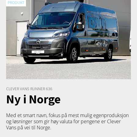
PRODUKT
CLEVER VANS RUNNER 636
Ny i Norge
Med et smart navn, fokus på mest mulig egenproduksjon
og løsninger som gir høy valuta for pengene er Clever
Vans på vei til Norge.