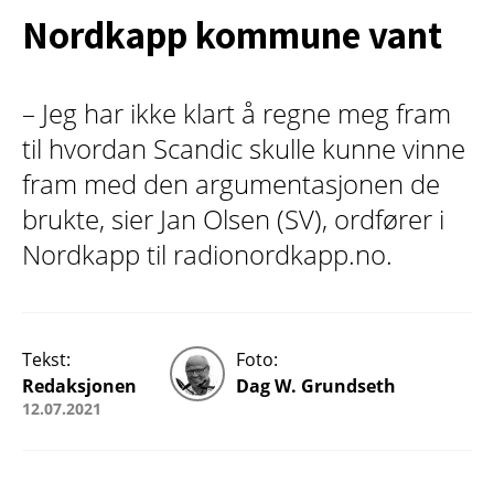
Nordkapp kommune vant
– Jeg har ikke klart å regne meg fram
til hvordan Scandic skulle kunne vinne
fram med den argumentasjonen de
brukte, sier Jan Olsen (SV), ordfører i
Nordkapp til radionordkapp.no.
Tekst:
Foto:
Redaksjonen
Dag W. Grundseth
12.07.2021