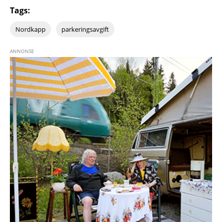
Tags:
Nordkapp
parkeringsavgift