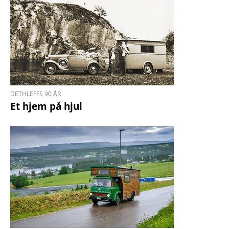
DETHLEFFS 90 ÅR
Et hjem på hjul