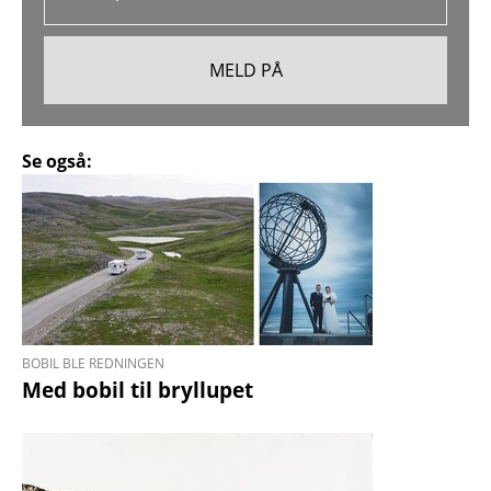
Se også:
BOBIL BLE REDNINGEN
Med bobil til bryllupet