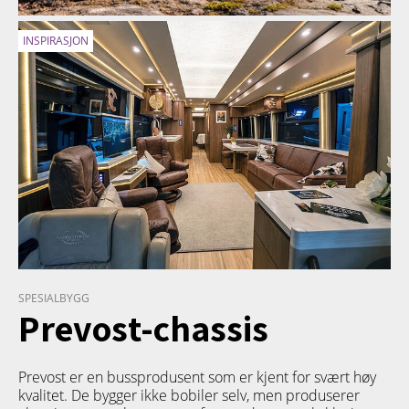
INSPIRASJON
SPESIALBYGG
Prevost-chassis
Prevost er en bussprodusent som er kjent for svært høy
kvalitet. De bygger ikke bobiler selv, men produserer