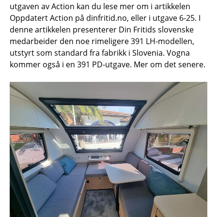
utgaven av Action kan du lese mer om i artikkelen
Oppdatert Action på dinfritid.no, eller i utgave 6-25. I
denne artikkelen presenterer Din Fritids slovenske
medarbeider den noe rimeligere 391 LH-modellen,
utstyrt som standard fra fabrikk i Slovenia. Vogna
kommer også i en 391 PD-utgave. Mer om det senere.