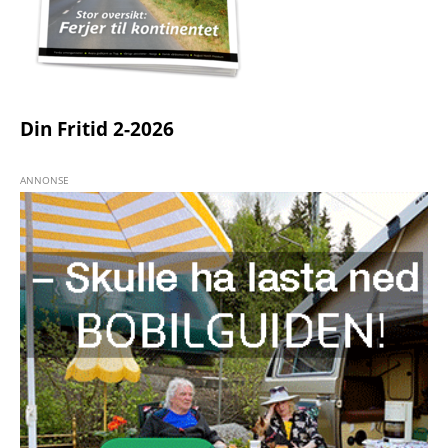
Din Fritid 2-2026