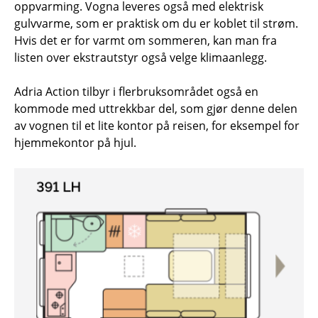
oppvarming. Vogna leveres også med elektrisk
gulvvarme, som er praktisk om du er koblet til strøm.
Hvis det er for varmt om sommeren, kan man fra
listen over ekstrautstyr også velge klimaanlegg.
Adria Action tilbyr i flerbruksområdet også en
kommode med uttrekkbar del, som gjør denne delen
av vognen til et lite kontor på reisen, for eksempel for
hjemmekontor på hjul.