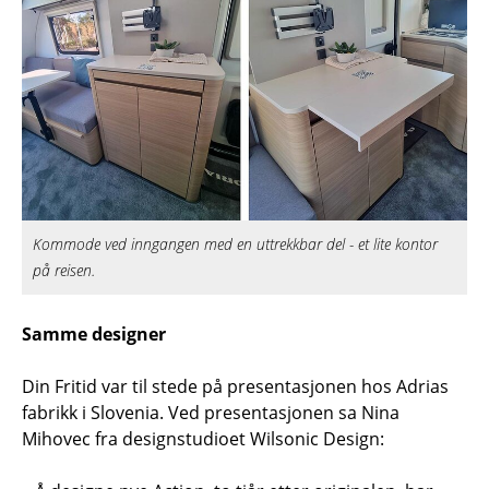
Kommode ved inngangen med en uttrekkbar del - et lite kontor
på reisen.
Samme designer
Din Fritid var til stede på presentasjonen hos Adrias
fabrikk i Slovenia. Ved presentasjonen sa Nina
Mihovec fra designstudioet Wilsonic Design: