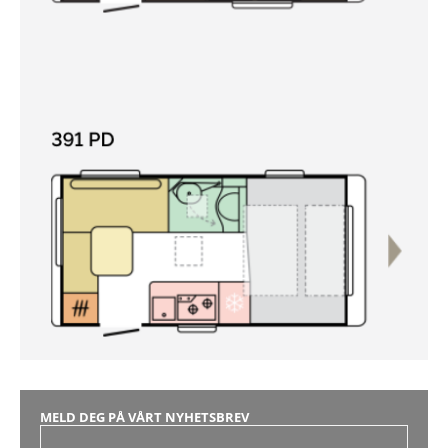
MELD DEG PÅ VÅRT NYHETSBREV