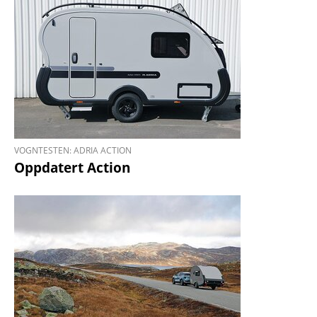
VOGNTESTEN: ADRIA ACTION
Oppdatert Action