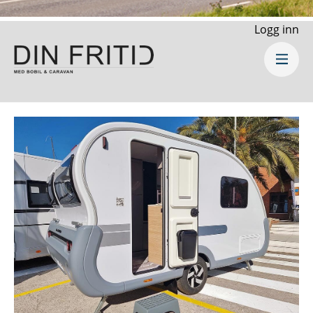
Logg inn