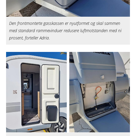
Den frontmonterte gasskassen er nyutformet og skal sammen
med standard rammevinduer redusere luftmotstanden med ni
prosent, forteller Adria.