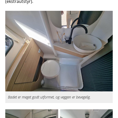
(ekstrautstyr).
Badet er meget godt utformet, og veggen er bevegelig.