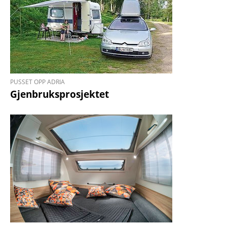
PUSSET OPP ADRIA
Gjenbruksprosjektet