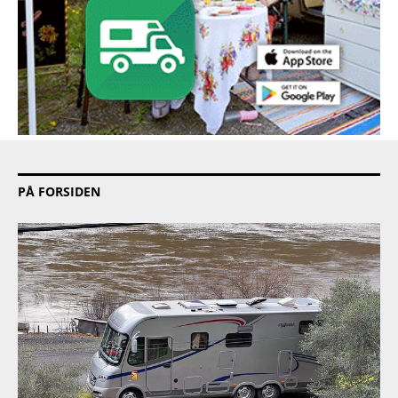
PÅ FORSIDEN
PRODUKT