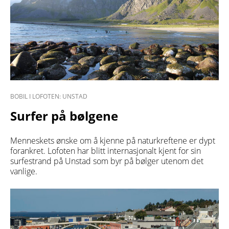
BOBIL I LOFOTEN: UNSTAD
Surfer på bølgene
Menneskets ønske om å kjenne på naturkreftene er dypt
forankret. Lofoten har blitt internasjonalt kjent for sin
surfestrand på Unstad som byr på bølger utenom det
vanlige.