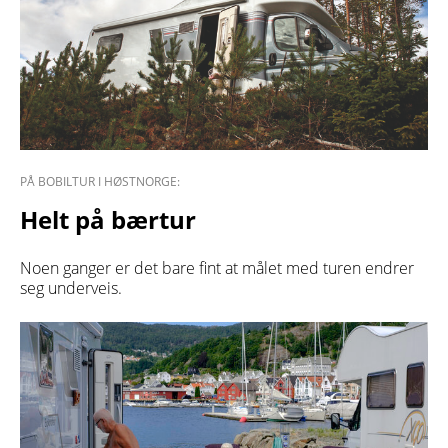
PÅ BOBILTUR I HØSTNORGE:
Helt på bærtur
Noen ganger er det bare fint at målet med turen endrer
seg underveis.