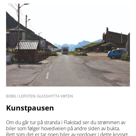
BOBIL I LOFOTEN: GLASSHYTTA VIKTEN
Kunstpausen
Om du går tur på stranda i Flakstad ser du strømmen av
biler som følger hovedveien på andre siden av bukta.
Rett som det er tar noen biler av nordover i dette krysset.