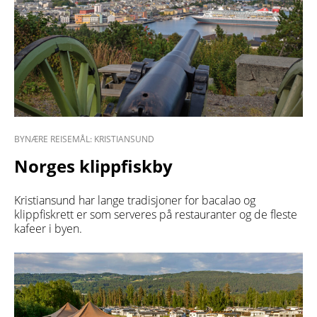
BYNÆRE REISEMÅL: KRISTIANSUND
Norges klippfiskby
Kristiansund har lange tradisjoner for bacalao og
klippfiskrett er som serveres på restauranter og de fleste
kafeer i byen.