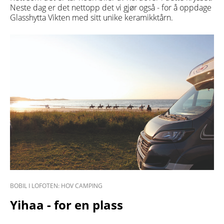
Neste dag er det nettopp det vi gjør også - for å oppdage
Glasshytta Vikten med sitt unike keramikktårn.
BOBIL I LOFOTEN: HOV CAMPING
Yihaa - for en plass