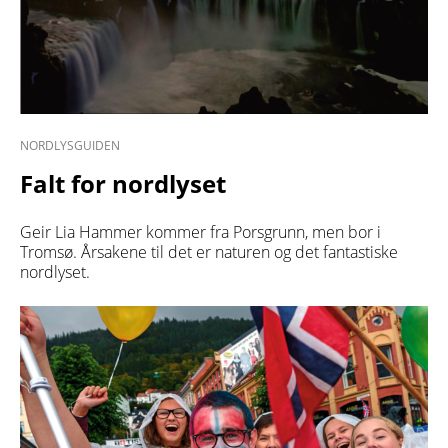
NORDLYSGUIDEN
Falt for nordlyset
Geir Lia Hammer kommer fra Porsgrunn, men bor i
Tromsø. Årsakene til det er naturen og det fantastiske
nordlyset.