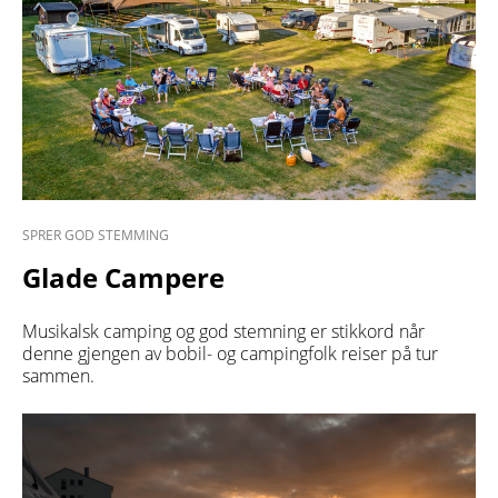
SPRER GOD STEMMING
Glade Campere
Musikalsk camping og god stemning er stikkord når
denne gjengen av bobil- og campingfolk reiser på tur
sammen.