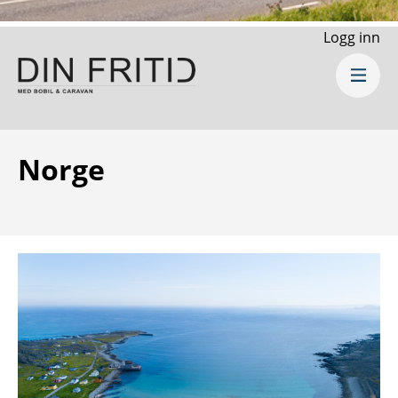
Logg inn
Norge