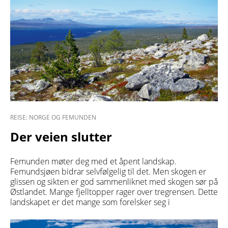
REISE: NORGE OG FEMUNDEN
Der veien slutter
Femunden møter deg med et åpent landskap.
Femundsjøen bidrar selvfølgelig til det. Men skogen er
glissen og sikten er god sammenliknet med skogen sør på
Østlandet. Mange fjelltopper rager over tregrensen. Dette
landskapet er det mange som forelsker seg i