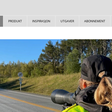
PRODUKT
INSPIRASJON
UTGAVER
ABONNEMENT