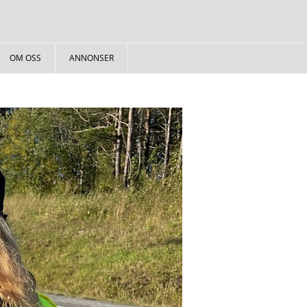
OM OSS
ANNONSER