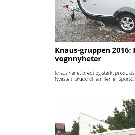
Knaus-gruppen 2016:
vognnyheter
Knaus har et bredt og sterkt produkt
Nyeste tilskudd til familien er Sport&