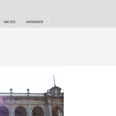
OM OSS
ANNONSER