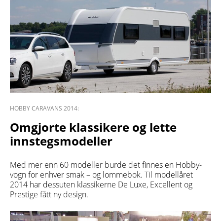
HOBBY CARAVANS 2014:
Omgjorte klassikere og lette
innstegsmodeller
Med mer enn 60 modeller burde det finnes en Hobby-
vogn for enhver smak – og lommebok. Til modellåret
2014 har dessuten klassikerne De Luxe, Excellent og
Prestige fått ny design.