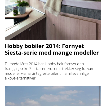
Hobby bobiler 2014: Fornyet
Siesta-serie med mange modeller
Til modellåret 2014 har Hobby helt fornyet den
framgangsrike Siesta-serien, som strekker seg fra van-
modeller via halvintegrerte biler til familievennlige
alkove-alternativer.