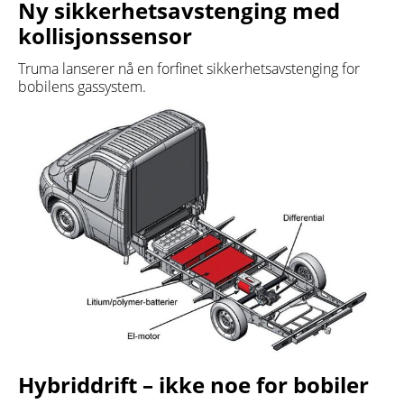
Ny sikkerhetsavstenging med
kollisjonssensor
Truma lanserer nå en forfinet sikkerhetsavstenging for
bobilens gassystem.
Hybriddrift – ikke noe for bobiler