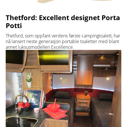
Thetford: Excellent designet Porta
Potti
Thetford, som oppfant verdens første campingtoalett, har
nå lansert neste generasjon portable toaletter med blant
annet luksusmodellen Excellence.