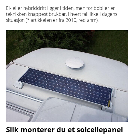
El- eller hybriddrift ligger i tiden, men for bobiler er
teknikken knappest brukbar, i hvert fall ikke i dagens
situasjon (* artikkelen er fra 2010, red anm).
Slik monterer du et solcellepanel