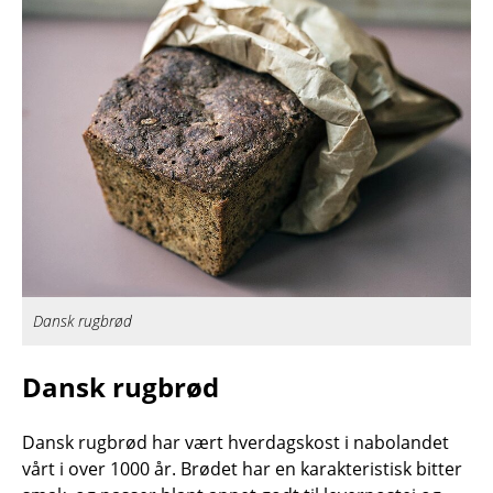
Dansk rugbrød
Dansk rugbrød
Dansk rugbrød har vært hverdagskost i nabolandet
vårt i over 1000 år. Brødet har en karakteristisk bitter