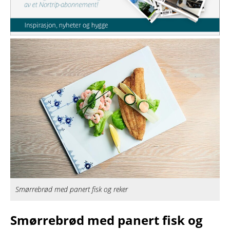
Smørrebrød med panert fisk og reker
Smørrebrød med panert fisk og