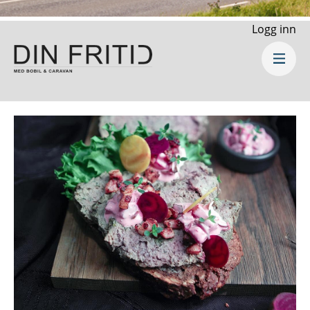
Logg inn