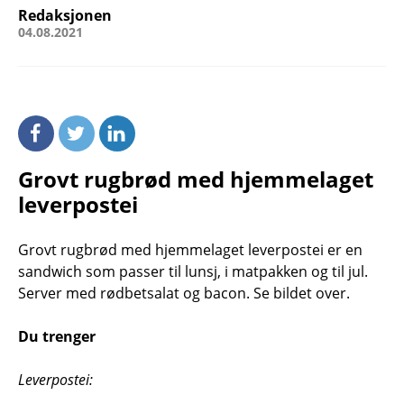
Redaksjonen
04.08.2021
Grovt rugbrød med hjemmelaget
leverpostei
Grovt rugbrød med hjemmelaget leverpostei er en
sandwich som passer til lunsj, i matpakken og til jul.
Server med rødbetsalat og bacon. Se bildet over.
Du trenger
Leverpostei: