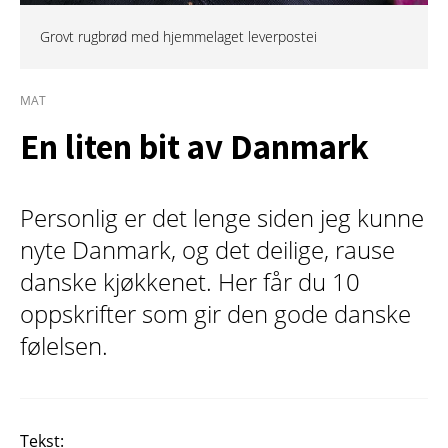
Grovt rugbrød med hjemmelaget leverpostei
MAT
En liten bit av Danmark
Personlig er det lenge siden jeg kunne
nyte Danmark, og det deilige, rause
danske kjøkkenet. Her får du 10
oppskrifter som gir den gode danske
følelsen.
Tekst: