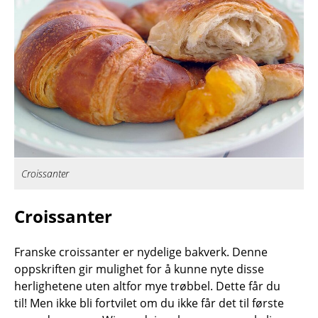
Croissanter
Croissanter
Franske croissanter er nydelige bakverk. Denne
oppskriften gir mulighet for å kunne nyte disse
herlighetene uten altfor mye trøbbel. Dette får du
til! Men ikke bli fortvilet om du ikke får det til første