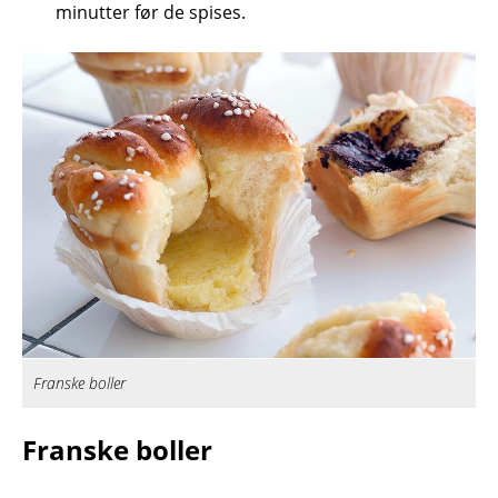
minutter før de spises.
Franske boller
Franske boller