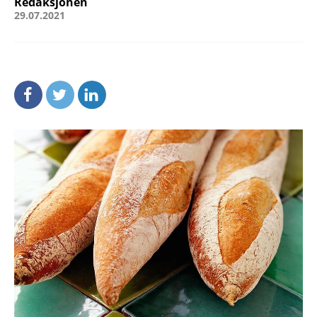
Redaksjonen
29.07.2021