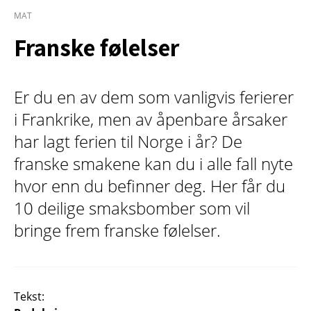
MAT
Franske følelser
Er du en av dem som vanligvis ferierer
i Frankrike, men av åpenbare årsaker
har lagt ferien til Norge i år? De
franske smakene kan du i alle fall nyte
hvor enn du befinner deg. Her får du
10 deilige smaksbomber som vil
bringe frem franske følelser.
Tekst: