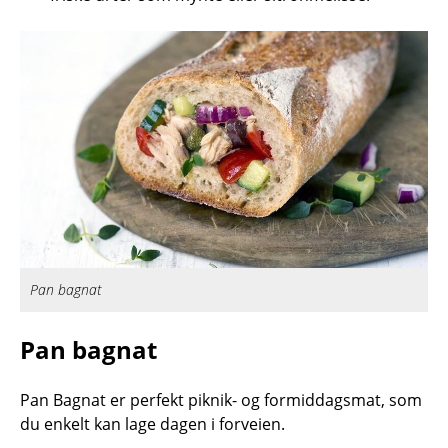
Pan bagnat
Pan bagnat
Pan Bagnat er perfekt piknik- og formiddagsmat, som
du enkelt kan lage dagen i forveien.