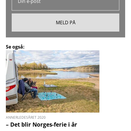
Se også:
ANNERLEDESÅRET 2020
– Det blir Norges-ferie i år