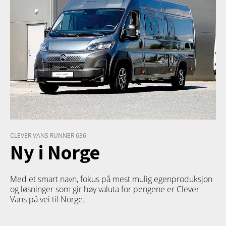
CLEVER VANS RUNNER 636
Ny i Norge
Med et smart navn, fokus på mest mulig egenproduksjon
og løsninger som gir høy valuta for pengene er Clever
Vans på vei til Norge.