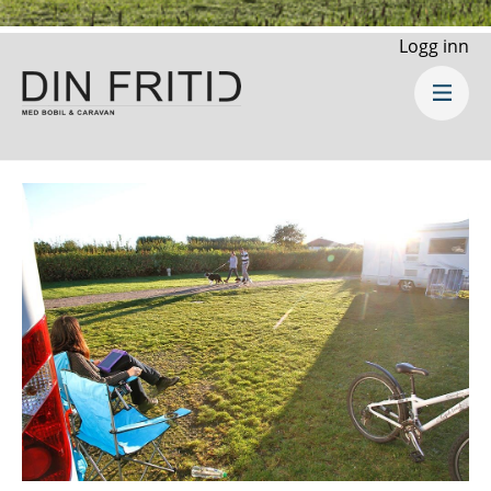
Logg inn