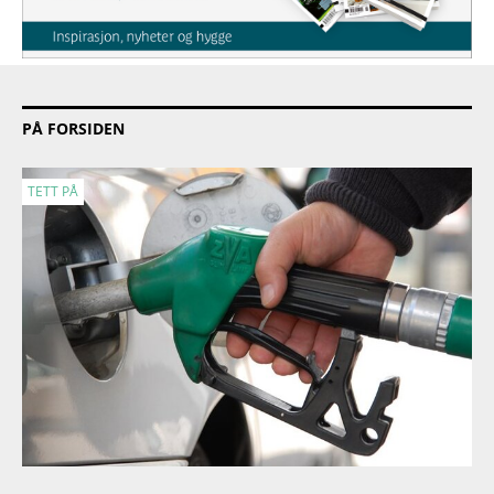
PÅ FORSIDEN
TETT PÅ