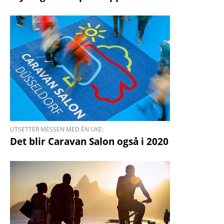
UTSETTER MESSEN MED ÉN UKE:
Det blir Caravan Salon også i 2020