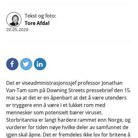
Tekst og foto:
Tore Afdal
20.05.2020
Det er viseadministrasjonssjef professor Jonathan
Van-Tam som på Downing Streets pressebrief den 15.
mai sa at det er en åpenbart at det å være utendørs
er tryggere enn å være i et lukket rom med
mennesker som potensielt bærer viruset.
Storbritannia er langt hardere rammet enn Norge, og
vurderer for tiden nøye hvilke deler av samfunnet de
igjen skal åpne. Det er fremdeles ikke lov for britene å