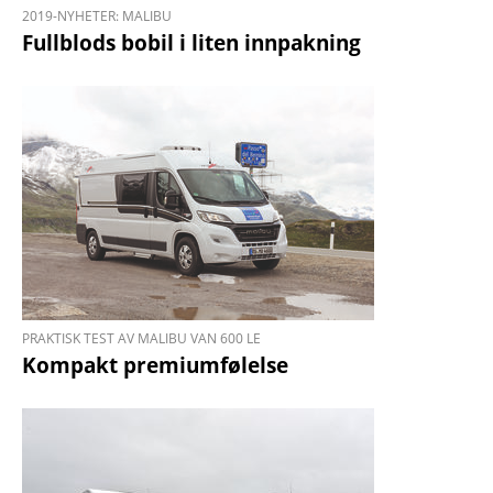
2019-NYHETER: MALIBU
Fullblods bobil i liten innpakning
PRAKTISK TEST AV MALIBU VAN 600 LE
Kompakt premiumfølelse