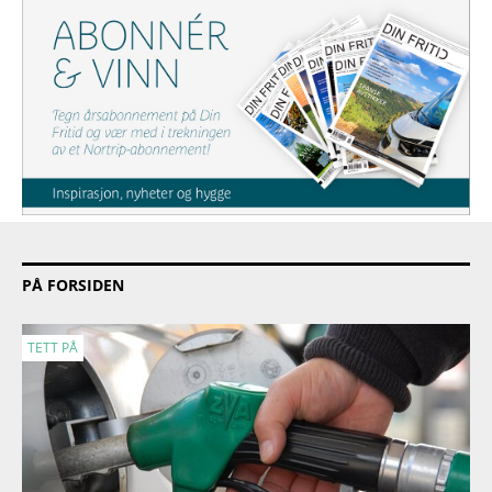
PÅ FORSIDEN
TETT PÅ