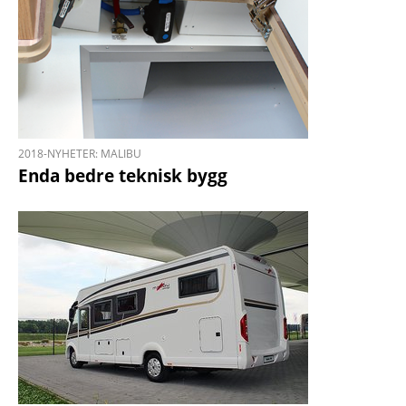
2018-NYHETER: MALIBU
Enda bedre teknisk bygg