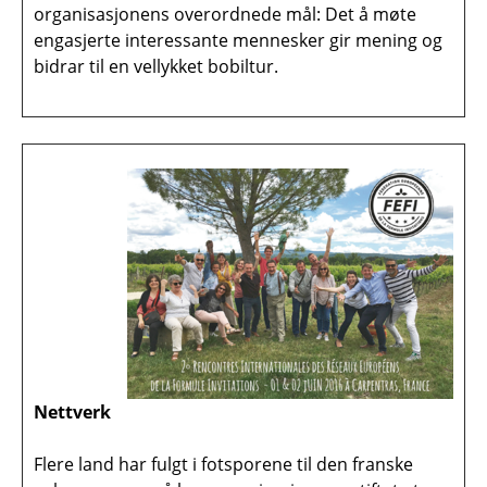
organisasjonens overordnede mål: Det å møte
engasjerte interessante mennesker gir mening og
bidrar til en vellykket bobiltur.
Nettverk
Flere land har fulgt i fotsporene til den franske