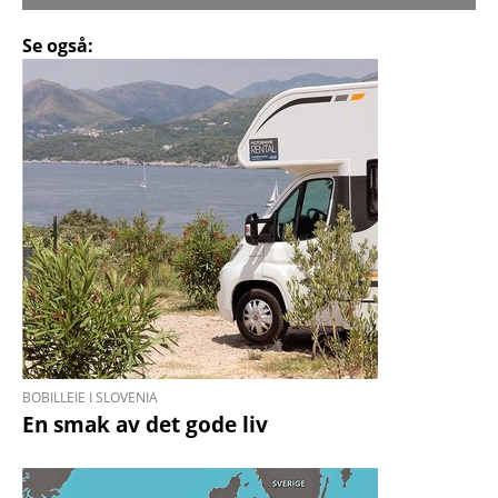
Se også:
BOBILLEIE I SLOVENIA
En smak av det gode liv