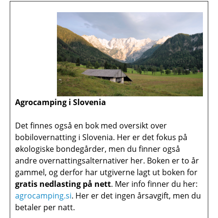
Agrocamping i Slovenia
Det finnes også en bok med oversikt over
bobilovernatting i Slovenia. Her er det fokus på
økologiske bondegårder, men du finner også
andre overnattingsalternativer her. Boken er to år
gammel, og derfor har utgiverne lagt ut boken for
gratis nedlasting på nett
. Mer info finner du her:
agrocamping.si
. Her er det ingen årsavgift, men du
betaler per natt.