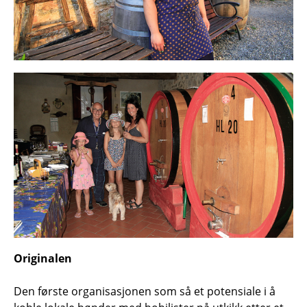
Originalen
Den første organisasjonen som så et potensiale i å