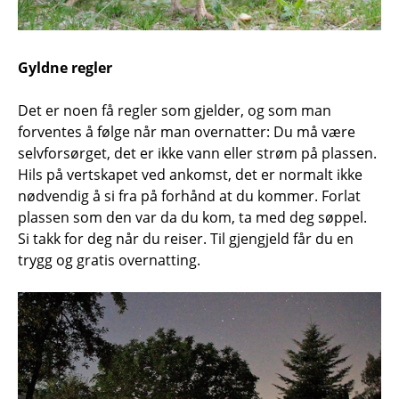
Gyldne regler
Det er noen få regler som gjelder, og som man
forventes å følge når man overnatter: Du må være
selvforsørget, det er ikke vann eller strøm på plassen.
Hils på vertskapet ved ankomst, det er normalt ikke
nødvendig å si fra på forhånd at du kommer. Forlat
plassen som den var da du kom, ta med deg søppel.
Si takk for deg når du reiser. Til gjengjeld får du en
trygg og gratis overnatting.