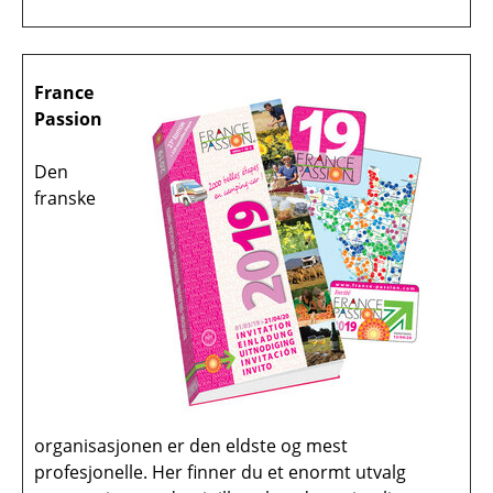
France
Passion
Den
franske
organisasjonen er den eldste og mest
profesjonelle. Her finner du et enormt utvalg