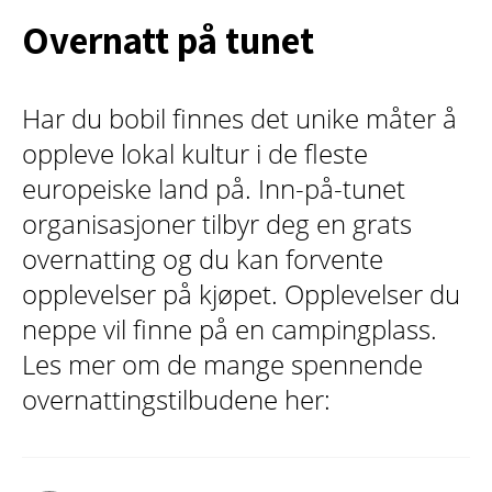
Overnatt på tunet
Har du bobil finnes det unike måter å
oppleve lokal kultur i de fleste
europeiske land på. Inn-på-tunet
organisasjoner tilbyr deg en grats
overnatting og du kan forvente
opplevelser på kjøpet. Opplevelser du
neppe vil finne på en campingplass.
Les mer om de mange spennende
overnattingstilbudene her: