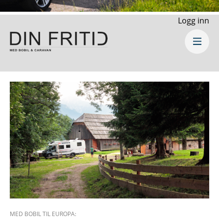
Logg inn
MED BOBIL TIL EUROPA: