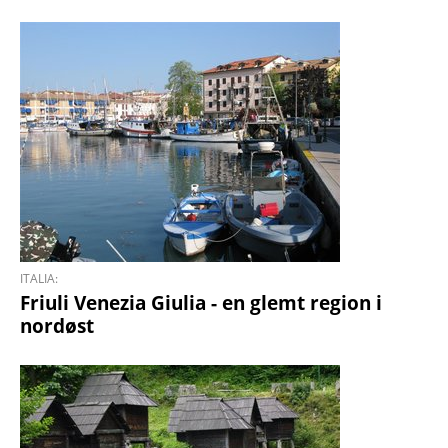
ITALIA:
Friuli Venezia Giulia - en glemt region i
nordøst