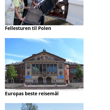
Fellesturen til Polen
Europas beste reisemål