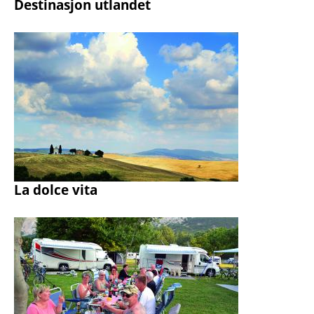
Destinasjon utlandet
La dolce vita