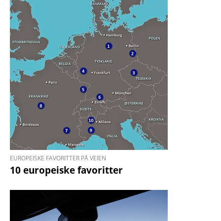
EUROPEISKE FAVORITTER PÅ VEIEN
10 europeiske favoritter