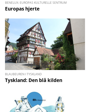
BENELUX: EUROPAS KULTURELLE SENTRUM
Europas hjerte
BLAUBEUREN I TYSKLAND
Tyskland: Den blå kilden